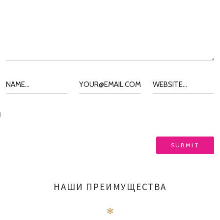
НАШИ ПРЕИМУЩЕСТВА
✻