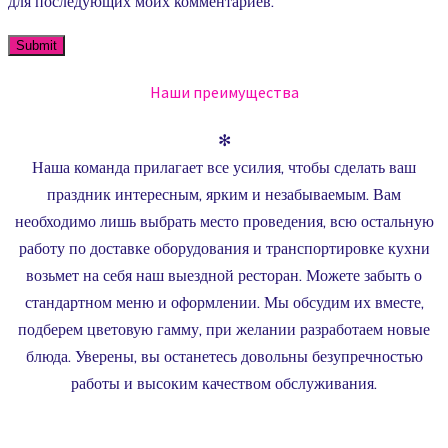
для последующих моих комментариев.
Наши преимущества
✻
Наша команда прилагает все усилия, чтобы сделать ваш
праздник интересным, ярким и незабываемым. Вам
необходимо лишь выбрать место проведения, всю остальную
работу по доставке оборудования и транспортировке кухни
возьмет на себя наш выездной ресторан. Можете забыть о
стандартном меню и оформлении. Мы обсудим их вместе,
подберем цветовую гамму, при желании разработаем новые
блюда. Уверены, вы останетесь довольны безупречностью
работы и высоким качеством обслуживания.