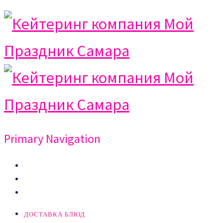
Primary Navigation
ДОСТАВКА БЛЮД