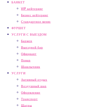
БАНКЕТ
VIP кейтеринг
Бизнес кейтеринг
Стандартное меню
ФУРШЕТ
УСЛУГИ С ВЫЕЗДОМ
Бармен
Выездной бар
Официант
Повар
Шашлычник
УСЛУГИ
Активный отдых
Воздушный шар
Оформление
Транспорт
Шатры